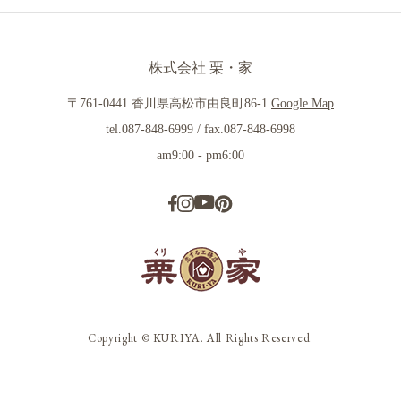
株式会社 栗・家
〒761-0441 香川県高松市由良町86-1
Google Map
tel.087-848-6999 / fax.087-848-6998
am9:00 - pm6:00
Copyright © KURIYA. All Rights Reserved.