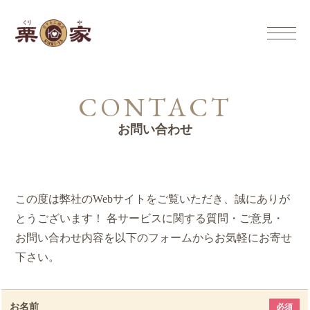
CONTACT
お問い合わせ
この度は弊社のWebサイトをご覧いただき、誠にありが
とうございます！
各サービスに関する質問・ご意見・
お問い合わせ内容を以下のフォームからお気軽にお寄せ
下さい。
お名前
必須