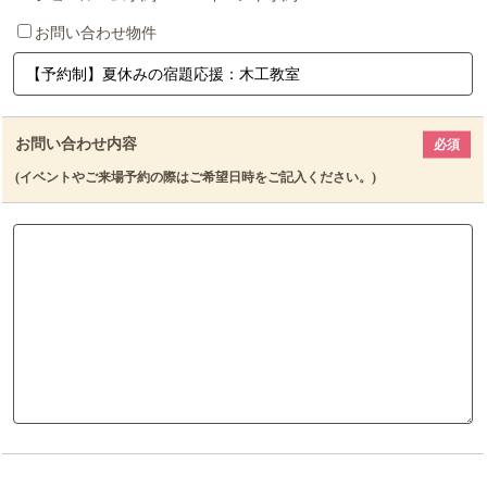
お問い合わせ物件
お問い合わせ内容
必須
(イベントやご来場予約の際はご希望日時をご記入ください。)