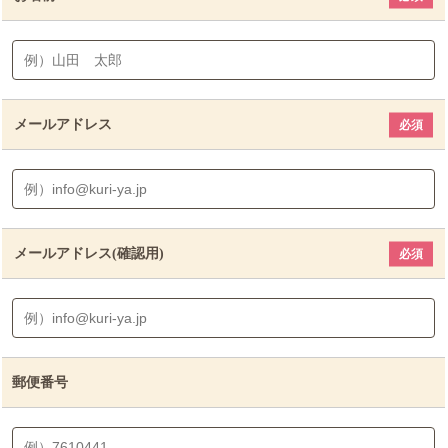
メールアドレス
必須
メールアドレス(確認用)
必須
郵便番号