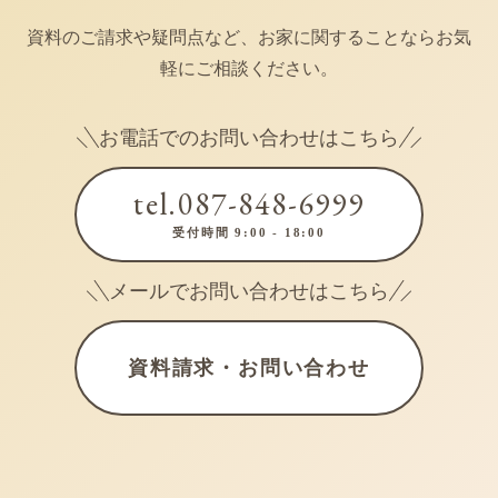
資料のご請求や疑問点など、お家に関することならお気
軽にご相談ください。
お電話でのお問い合わせはこちら
tel.087-848-6999
受付時間 9:00 - 18:00
メールでお問い合わせはこちら
資料請求・お問い合わせ