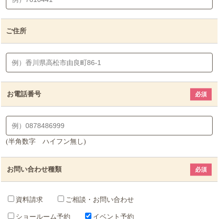
ご住所
お電話番号
必須
(半角数字 ハイフン無し)
お問い合わせ種類
必須
資料請求
ご相談・お問い合わせ
ショールーム予約
イベント予約