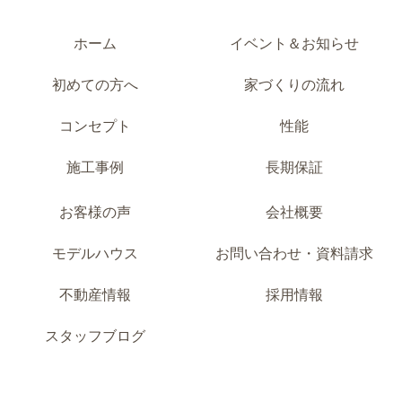
ホーム
イベント＆お知らせ
初めての方へ
家づくりの流れ
コンセプト
性能
施工事例
長期保証
お客様の声
会社概要
モデルハウス
お問い合わせ・資料請求
不動産情報
採用情報
スタッフブログ