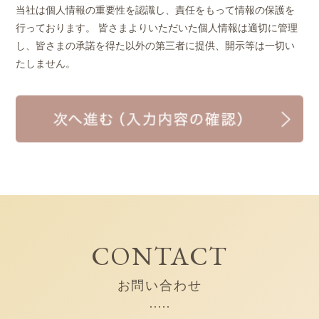
当社は個人情報の重要性を認識し、責任をもって情報の保護を
行っております。
皆さまよりいただいた個人情報は適切に管理
し、皆さまの承諾を得た以外の第三者に提供、開示等は一切い
たしません。
CONTACT
お問い合わせ