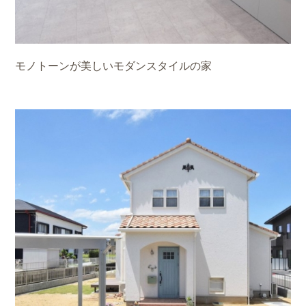
モノトーンが美しいモダンスタイルの家