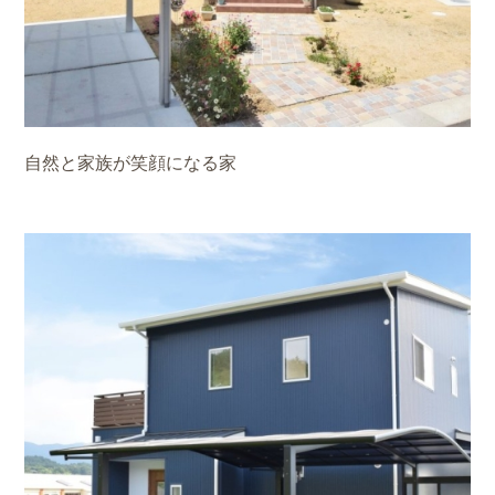
自然と家族が笑顔になる家