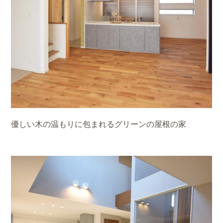
優しい木の温もりに包まれるグリーンの屋根の家