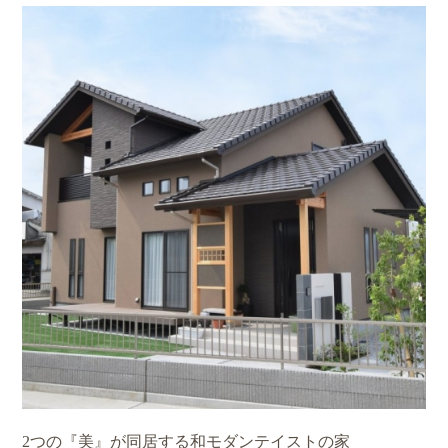
2つの『美』が同居する和モダンテイストの家