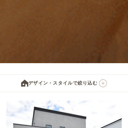
デザイン・スタイルで絞り込む