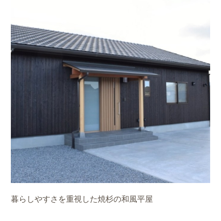
暮らしやすさを重視した焼杉の和風平屋