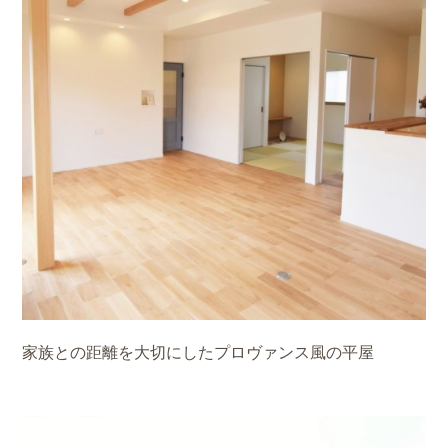
家族との距離を大切にしたプロヴァンス風の平屋