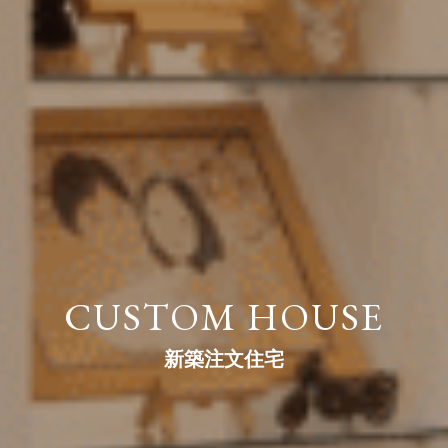
CUSTOM HOUSE
新築注文住宅