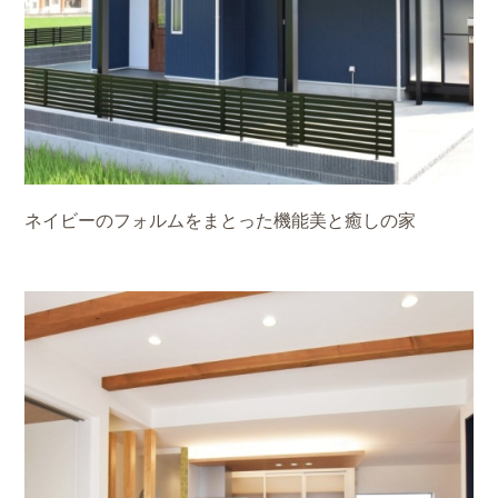
ネイビーのフォルムをまとった機能美と癒しの家