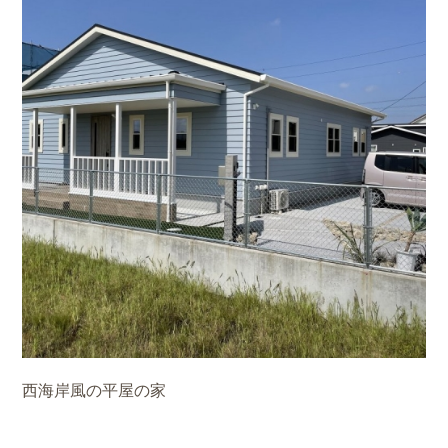
西海岸風の平屋の家