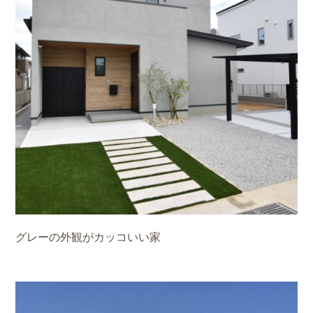
グレーの外観がカッコいい家