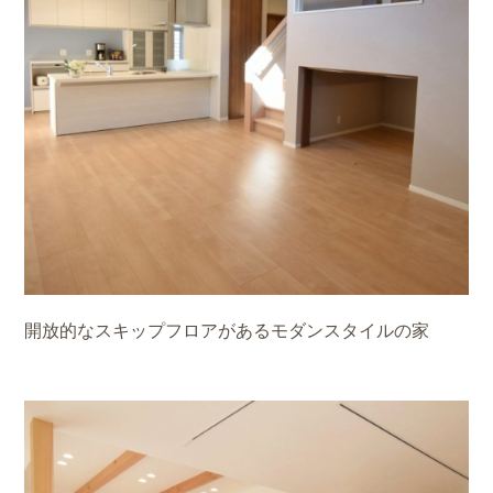
開放的なスキップフロアがあるモダンスタイルの家