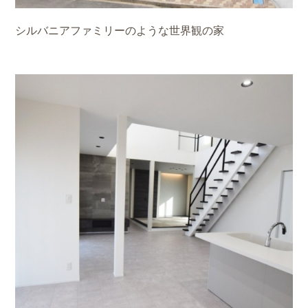
シルバニアファミリーのような世界観の家